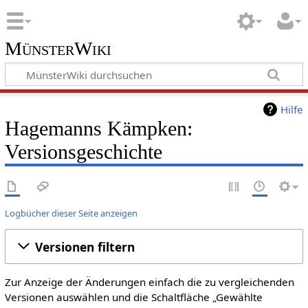
MünsterWiki
Hilfe
Hagemanns Kämpken:
Versionsgeschichte
Logbücher dieser Seite anzeigen
Versionen filtern
Zur Anzeige der Änderungen einfach die zu vergleichenden
Versionen auswählen und die Schaltfläche „Gewählte