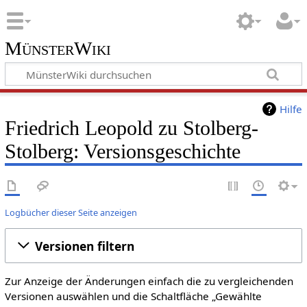
MünsterWiki
Hilfe
Friedrich Leopold zu Stolberg-
Stolberg: Versionsgeschichte
Logbücher dieser Seite anzeigen
Versionen filtern
Zur Anzeige der Änderungen einfach die zu vergleichenden
Versionen auswählen und die Schaltfläche „Gewählte