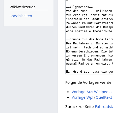
Wikiwerkzeuge
Spezialseiten
Folgende Vorlagen werden 
Vorlage:Aus Wikipedia
Vorlage:Wpl
(
Quelltext
Zurück zur Seite
Fahrradst