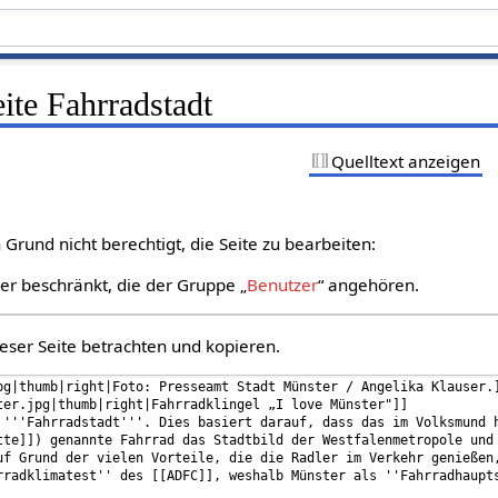
eite Fahrradstadt
Quelltext anzeigen
Grund nicht berechtigt, die Seite zu bearbeiten:
zer beschränkt, die der Gruppe „
Benutzer
“ angehören.
eser Seite betrachten und kopieren.