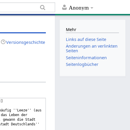
Anonym
Mehr
Links auf diese Seite
Versionsgeschichte
Änderungen an verlinkten
Seiten
Seiten­informationen
Seitenlogbücher