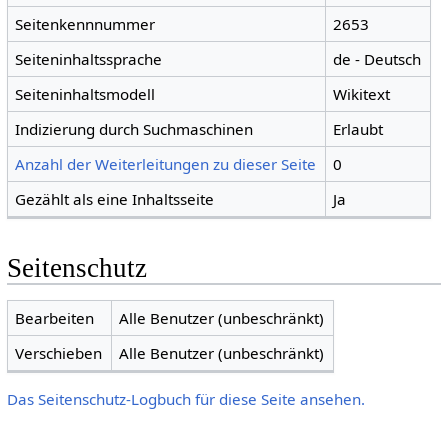
Seitenkennnummer
2653
Seiteninhaltssprache
de - Deutsch
Seiteninhaltsmodell
Wikitext
Indizierung durch Suchmaschinen
Erlaubt
Anzahl der Weiterleitungen zu dieser Seite
0
Gezählt als eine Inhaltsseite
Ja
Seitenschutz
Bearbeiten
Alle Benutzer (unbeschränkt)
Verschieben
Alle Benutzer (unbeschränkt)
Das Seitenschutz-Logbuch für diese Seite ansehen.