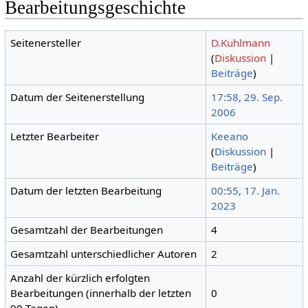
Bearbeitungsgeschichte
Seitenersteller
D.Kuhlmann
(
Diskussion
|
Beiträge
)
Datum der Seitenerstellung
17:58, 29. Sep.
2006
Letzter Bearbeiter
Keeano
(
Diskussion
|
Beiträge
)
Datum der letzten Bearbeitung
00:55, 17. Jan.
2023
Gesamtzahl der Bearbeitungen
4
Gesamtzahl unterschiedlicher Autoren
2
Anzahl der kürzlich erfolgten
Bearbeitungen (innerhalb der letzten
0
90 Tagen)