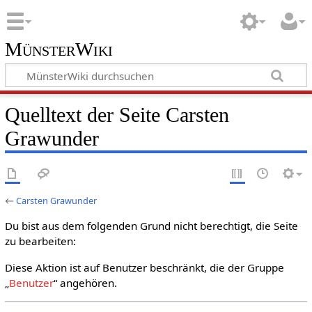
MünsterWiki
Quelltext der Seite Carsten
Grawunder
←
Carsten Grawunder
Du bist aus dem folgenden Grund nicht berechtigt, die Seite
zu bearbeiten:
Diese Aktion ist auf Benutzer beschränkt, die der Gruppe
„
Benutzer
“ angehören.