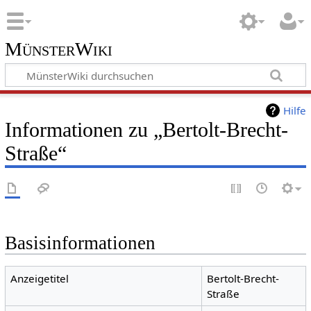
MünsterWiki
Hilfe
Informationen zu „Bertolt-Brecht-
Straße“
Basisinformationen
Anzeigetitel
Bertolt-Brecht-
Straße