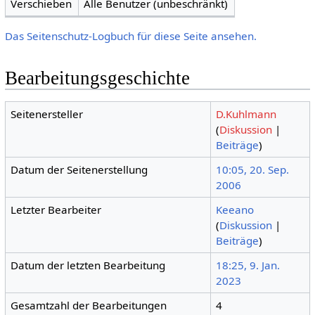
Verschieben
Alle Benutzer (unbeschränkt)
Das Seitenschutz-Logbuch für diese Seite ansehen.
Bearbeitungsgeschichte
Seitenersteller
D.Kuhlmann
(
Diskussion
|
Beiträge
)
Datum der Seitenerstellung
10:05, 20. Sep.
2006
Letzter Bearbeiter
Keeano
(
Diskussion
|
Beiträge
)
Datum der letzten Bearbeitung
18:25, 9. Jan.
2023
Gesamtzahl der Bearbeitungen
4