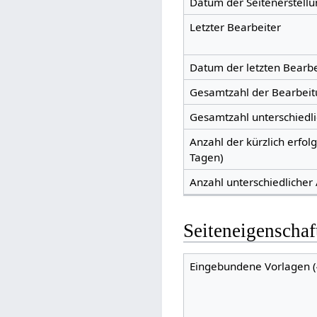
Datum der Seitenerstellu
Letzter Bearbeiter
Datum der letzten Bearb
Gesamtzahl der Bearbei
Gesamtzahl unterschiedl
Anzahl der kürzlich erfol
Tagen)
Anzahl unterschiedlicher
Seiteneigenschaf
Eingebundene Vorlagen (