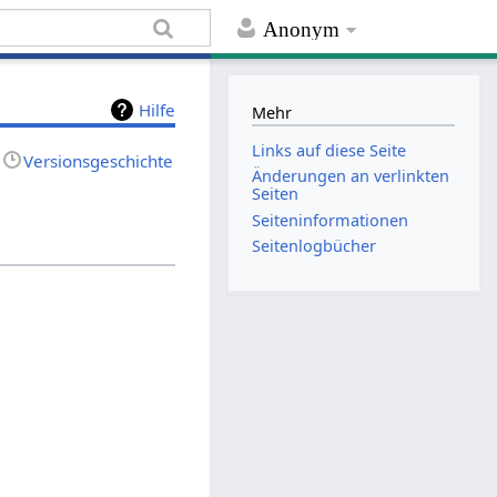
Anonym
Hilfe
Mehr
Links auf diese Seite
Versionsgeschichte
Änderungen an verlinkten
Seiten
Seiten­informationen
Seitenlogbücher