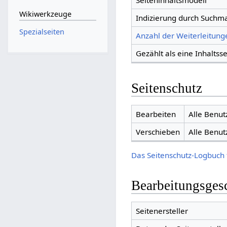
Seiteninhaltsmodell
Wikiwerkzeuge
Indizierung durch Suchm
Spezialseiten
Anzahl der Weiterleitunge
Gezählt als eine Inhaltsse
Seitenschutz
Bearbeiten
Alle Benut
Verschieben
Alle Benut
Das Seitenschutz-Logbuch 
Bearbeitungsges
Seitenersteller