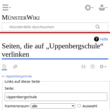
MünsterWiki
Hilfe
Seiten, die auf „Uppenbergschule“
verlinken
←
Uppenbergschule
Links auf diese Seite
Seite:
Namensraum:
Auswahl