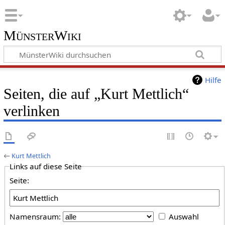
MünsterWiki
Hilfe
Seiten, die auf „Kurt Mettlich“
verlinken
←
Kurt Mettlich
Links auf diese Seite
Seite:
Namensraum:
Auswahl