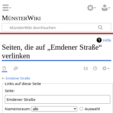
MünsterWiki
Hilfe
Seiten, die auf „Emdener Straße“
verlinken
←
Emdener Straße
Links auf diese Seite
Seite:
Namensraum:
Auswahl