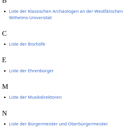
B
Liste der Klassischen Archäologen an der Westfälischen
Wilhelms-Universität
C
Liste der Bischöfe
E
Liste der Ehrenbürger
M
Liste der Musikdirektoren
N
Liste der Bürgermeister und Oberbürgermeister