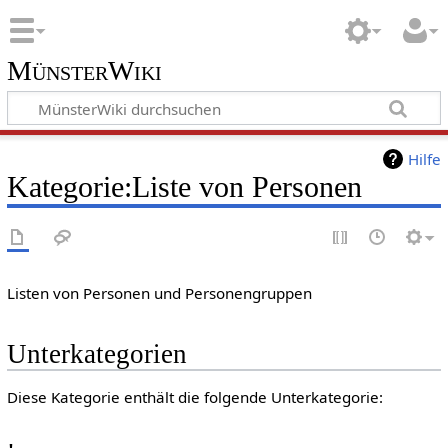
MünsterWiki
Hilfe
Kategorie:Liste von Personen
Listen von Personen und Personengruppen
Unterkategorien
Diese Kategorie enthält die folgende Unterkategorie: