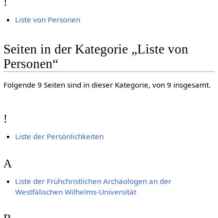
!
Liste von Personen
Seiten in der Kategorie „Liste von
Personen“
Folgende 9 Seiten sind in dieser Kategorie, von 9 insgesamt.
!
Liste der Persönlichkeiten
A
Liste der Frühchristlichen Archäologen an der
Westfälischen Wilhelms-Universität